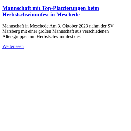
Mannschaft mit Top-Platzierungen beim
Herbstschwimmfest in Meschede
Mannschaft in Meschede Am 3. Oktober 2023 nahm der SV
Marsberg mit einer großen Mannschaft aus verschiedenen
Altersgruppen am Herbstschwimmfest des
Weiterlesen