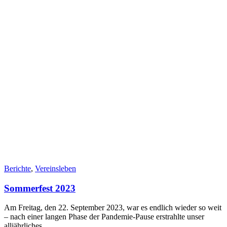
Berichte
,
Vereinsleben
Sommerfest 2023
Am Freitag, den 22. September 2023, war es endlich wieder so weit
– nach einer langen Phase der Pandemie-Pause erstrahlte unser
alljährliches