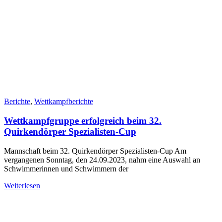
Berichte
,
Wettkampfberichte
Wettkampfgruppe erfolgreich beim 32.
Quirkendörper Spezialisten-Cup
Mannschaft beim 32. Quirkendörper Spezialisten-Cup Am
vergangenen Sonntag, den 24.09.2023, nahm eine Auswahl an
Schwimmerinnen und Schwimmern der
Weiterlesen