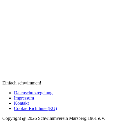
Einfach schwimmen!
Datenschutzregelung
Impressum
Kontakt
Cookie-Richtlinie (EU)
Copyright @ 2026 Schwimmverein Marsberg 1961 e.V.