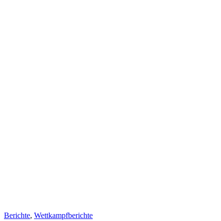
Berichte
,
Wettkampfberichte