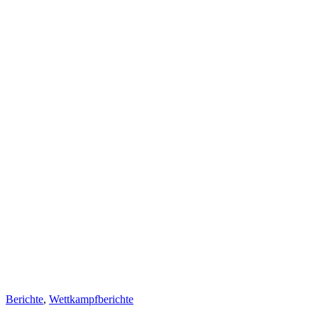
Berichte
,
Wettkampfberichte