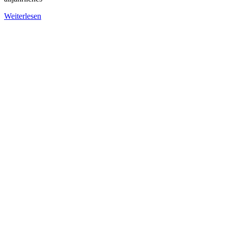
Weiterlesen