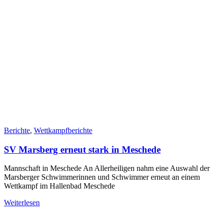
Berichte
,
Wettkampfberichte
SV Marsberg erneut stark in Meschede
Mannschaft in Meschede An Allerheiligen nahm eine Auswahl der
Marsberger Schwimmerinnen und Schwimmer erneut an einem
Wettkampf im Hallenbad Meschede
Weiterlesen