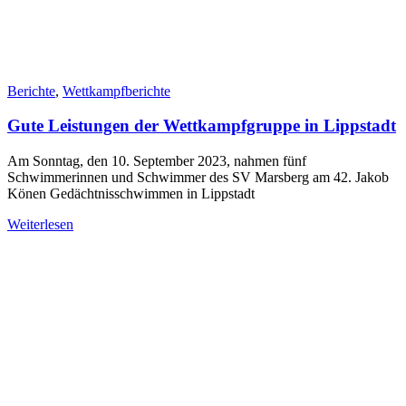
Berichte
,
Wettkampfberichte
Gute Leistungen der Wettkampfgruppe in Lippstadt
Am Sonntag, den 10. September 2023, nahmen fünf
Schwimmerinnen und Schwimmer des SV Marsberg am 42. Jakob
Könen Gedächtnisschwimmen in Lippstadt
Weiterlesen