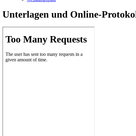
Unterlagen und Online-Protoko