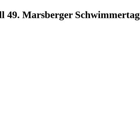
ll 49. Marsberger Schwimmertag