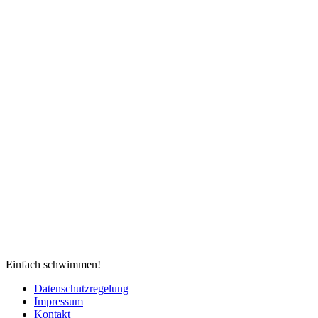
Einfach schwimmen!
Datenschutzregelung
Impressum
Kontakt