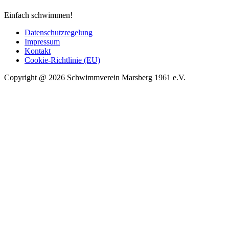
Einfach schwimmen!
Datenschutzregelung
Impressum
Kontakt
Cookie-Richtlinie (EU)
Copyright @ 2026 Schwimmverein Marsberg 1961 e.V.