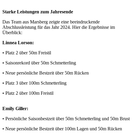
Starke Leistungen zum Jahresende
Das Team aus Marsberg zeigte eine beeindruckende
Abschlussleistung für das Jahr 2024. Hier die Ergebnisse im
Überblick:
Linnea Lorson:
•
Platz 2
über 50m Freistil
• Saisonrekord über 50m Schmetterling
• Neue persönliche Bestzeit über 50m Rücken
•
Platz 3
über 100m Schmetterling
•
Platz 2
über 100m Freistil
Emily Giller:
• Persönliche Saisonbestzeit über 50m Schmetterling und 50m Brust
• Neue persönliche Bestzeit über 100m Lagen und 50m Rücken