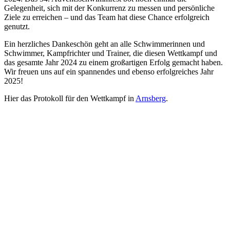
Gelegenheit, sich mit der Konkurrenz zu messen und persönliche
Ziele zu erreichen – und das Team hat diese Chance erfolgreich
genutzt.
Ein herzliches Dankeschön geht an alle Schwimmerinnen und
Schwimmer, Kampfrichter und Trainer, die diesen Wettkampf und
das gesamte Jahr 2024 zu einem großartigen Erfolg gemacht haben.
Wir freuen uns auf ein spannendes und ebenso erfolgreiches Jahr
2025!
Hier das Protokoll für den Wettkampf in
Arnsberg
.