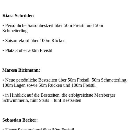
Kiara Schröder:
• Persönliche Saisonbestzeit über 50m Freistil und 50m
Schmetterling
• Saisonrekord über 100m Rücken
•
Platz 3
über 200m Freistil
Maresa Bickmann:
• Neue persönliche Bestzeiten über 50m Freistil, 50m Schmetterling,
100m Lagen sowie 50m Rücken und 100m Freistil
• in Hinblick auf die Bestzeiten, die erfolgreichste Marsberger
Schwimmerin, fünf Starts – fünf Bestzeiten
Sebastian Becker:
• Neuer Saisonrekord über 50m Freistil