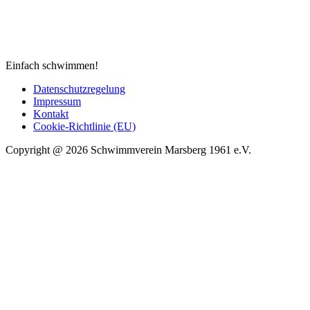
Einfach schwimmen!
Datenschutzregelung
Impressum
Kontakt
Cookie-Richtlinie (EU)
Copyright @ 2026 Schwimmverein Marsberg 1961 e.V.