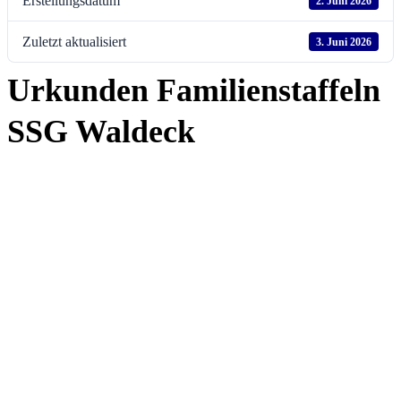
Erstellungsdatum
2. Juni 2026
Zuletzt aktualisiert
3. Juni 2026
Urkunden Familienstaffeln
SSG Waldeck