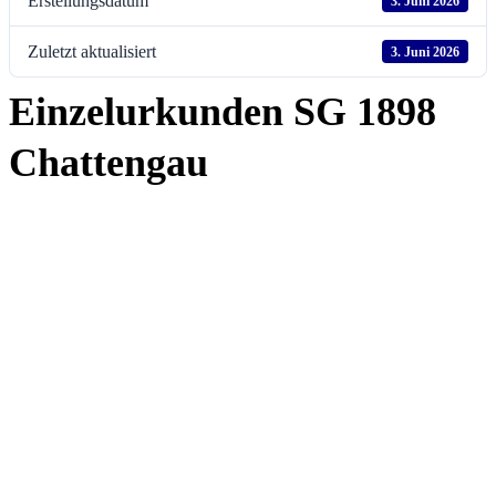
Erstellungsdatum
3. Juni 2026
Zuletzt aktualisiert
3. Juni 2026
Einzelurkunden SG 1898
Chattengau