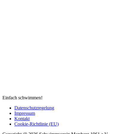
Einfach schwimmen!
Datenschutzregelung
Impressum
Kontakt
Cookie-Richtlinie (EU)