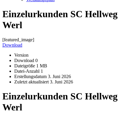
Einzelurkunden SC Hellweg
Werl
[featured_image]
Download
Version
Download
0
Dateigröße
1 MB
Datei-Anzahl
1
Erstellungsdatum
3. Juni 2026
Zuletzt aktualisiert
3. Juni 2026
Einzelurkunden SC Hellweg
Werl