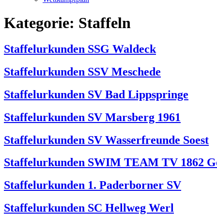
Kategorie:
Staffeln
Staffelurkunden SSG Waldeck
Staffelurkunden SSV Meschede
Staffelurkunden SV Bad Lippspringe
Staffelurkunden SV Marsberg 1961
Staffelurkunden SV Wasserfreunde Soest
Staffelurkunden SWIM TEAM TV 1862 G
Staffelurkunden 1. Paderborner SV
Staffelurkunden SC Hellweg Werl