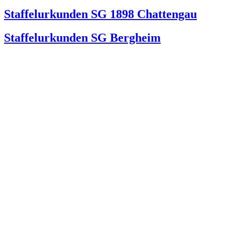
Staffelurkunden SG 1898 Chattengau
Staffelurkunden SG Bergheim