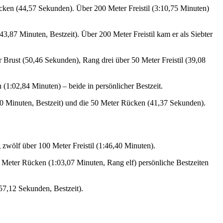
ücken (44,57 Sekunden). Über 200 Meter Freistil (3:10,75 Minuten)
,87 Minuten, Bestzeit). Über 200 Meter Freistil kam er als Siebter
Brust (50,46 Sekunden), Rang drei über 50 Meter Freistil (39,08
(1:02,84 Minuten) – beide in persönlicher Bestzeit.
00 Minuten, Bestzeit) und die 50 Meter Rücken (41,37 Sekunden).
zwölf über 100 Meter Freistil (1:46,40 Minuten).
0 Meter Rücken (1:03,07 Minuten, Rang elf) persönliche Bestzeiten
57,12 Sekunden, Bestzeit).