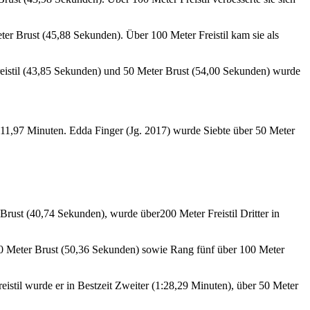
ter Brust (45,88 Sekunden). Über 100 Meter Freistil kam sie als
Freistil (43,85 Sekunden) und 50 Meter Brust (54,00 Sekunden) wurde
 1:11,97 Minuten. Edda Finger (Jg. 2017) wurde Siebte über 50 Meter
 Brust (40,74 Sekunden), wurde über200 Meter Freistil Dritter in
 50 Meter Brust (50,36 Sekunden) sowie Rang fünf über 100 Meter
istil wurde er in Bestzeit Zweiter (1:28,29 Minuten), über 50 Meter