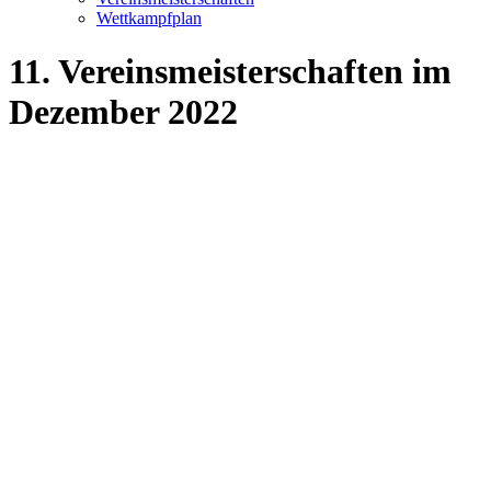
Wettkampfplan
11. Vereinsmeisterschaften im
Dezember 2022