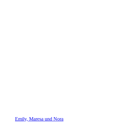
Emily, Maresa und Nora