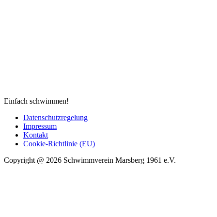
Einfach schwimmen!
Datenschutzregelung
Impressum
Kontakt
Cookie-Richtlinie (EU)
Copyright @ 2026 Schwimmverein Marsberg 1961 e.V.