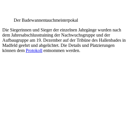
Der Badewannentauchmeisterpokal
Die Siegerinnen und Sieger der einzelnen Jahrgänge wurden nach
dem Jahresabschlusstraining der Nachwuchsgruppe und der
Aufbaugruppe am 19. Dezember auf der Tribüne des Hallenbades in
Madfeld geehrt und abgelichtet. Die Details und Platzierungen
können dem
Protokoll
entnommen werden.