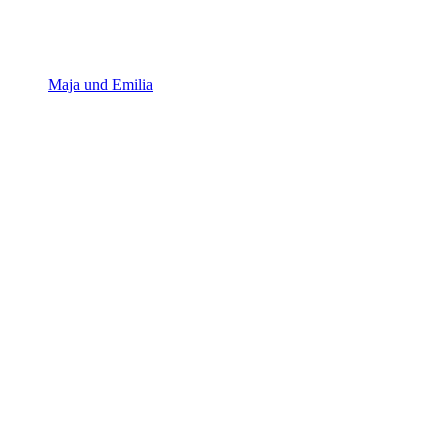
Maja und Emilia