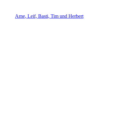
Arne, Leif, Basti, Tim und Herbert