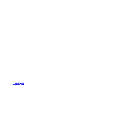
Linnea