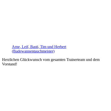
Arne, Leif, Basti, Tim und Herbert
(Badewannentauchmeister)
Herzlichen Glückwunsch vom gesamten Trainerteam und dem
Vorstand!