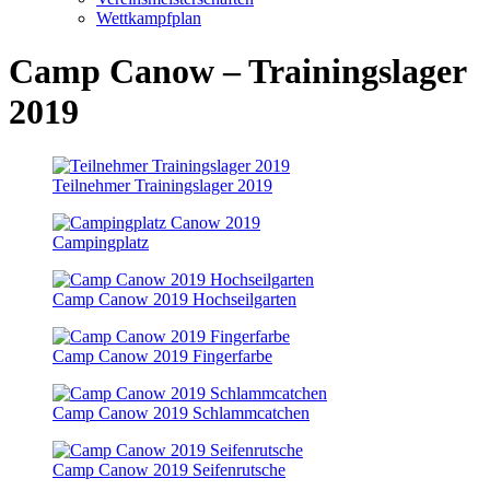
Wettkampfplan
Camp Canow – Trainingslager
2019
Teilnehmer Trainingslager 2019
Campingplatz
Camp Canow 2019 Hochseilgarten
Camp Canow 2019 Fingerfarbe
Camp Canow 2019 Schlammcatchen
Camp Canow 2019 Seifenrutsche