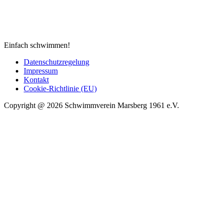
Einfach schwimmen!
Datenschutzregelung
Impressum
Kontakt
Cookie-Richtlinie (EU)
Copyright @ 2026 Schwimmverein Marsberg 1961 e.V.