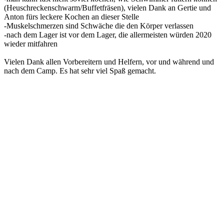
(Heuschreckenschwarm/Buffetfräsen), vielen Dank an Gertie und
Anton fürs leckere Kochen an dieser Stelle
-Muskelschmerzen sind Schwäche die den Körper verlassen
-nach dem Lager ist vor dem Lager, die allermeisten würden 2020
wieder mitfahren
Vielen Dank allen Vorbereitern und Helfern, vor und während und
nach dem Camp. Es hat sehr viel Spaß gemacht.